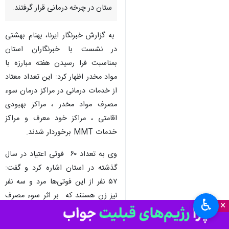
ستان در چرخه درمانی قرار گرفتند.
به گزارش خبرنگار ایرنا، بهنام بهشتی
در نشست با خبرنگاران استان
بمناسبت فرا رسیدن هفته مبارزه با
مواد مخدر اظهار کرد: این تعداد معتاد
از خدمات درمانی در مراکز درمان سوء
مصرف مواد مخدر ، مراکز بهبودی
اقامتی ، مراکز خود معرف و مراکز
خدمات MMT برخوردار شدند.
وی به تعداد ۶۰ فوتی اعتیاد در سال
گذشته در استان اشاره کرد و گفت:
۵۷ نفر از این فوتی‌ها مرد و سه نفر
نیز زن هستند که بر اثر سوء مصرف
♿︎
×
مواد مخدر و روانگردان‌ها جان خود را
از دست دادند.