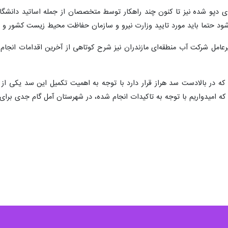
‌های دپو شده نیز تا کنون چند راهکار توسط متخصصان از جمله اساتید دانشگ
ود حتما باید مورد تایید وزارت نیرو و سازمان حفاظت محیط زیست کشور و مراک
امل شرکت آب منطقه‌ای مازندران نیز شرح کوتاهی از آخرین اقدامات انجا
ه در بالادست سد هراز قرار دارد با توجه به اهمیت تکمیل این سد یکی از ا
 امیدواریم با توجه به تاکیدات انجام شده، در شهرستان آمل گام جدی برای پا