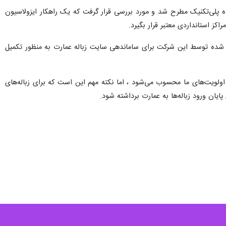
اه پلی‌تکنیک مطرح شد و مورد بررسی قرار گرفت که یک راهکار ایزولاسیون
ز استانداردی معتبر قرار بگیرد.
م شده توسط این شرکت برای ساماندهی سایت زباله عمارت به منظور تکمیل
ولویت‌های ما محسوب می‌شود ، اما نکته مهم این است که برای زباله‌های
یان ورود زباله‌ها به عمارت برداشته شود.