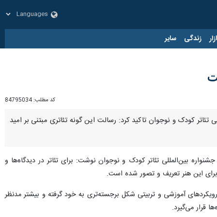
زار
زندگی
سایر
ت
کد مطلب:
84795034
 تئاتر کودک و نوجوان تاکید کرد: رسالت این گونه تئاتری مبتنی بر امید
نواره بین‌المللی تئاتر کودک و نوجوان نوشت: برای تئاتر در دیدگاه‌ها و
 برای این هنر تعریف و تصور شده است.
ی رویکردهای آموزشی و تربیتی شکل برجسته‌تری به خود گرفته و بیشتر مدنظر
ا قرار می‌گیرد.