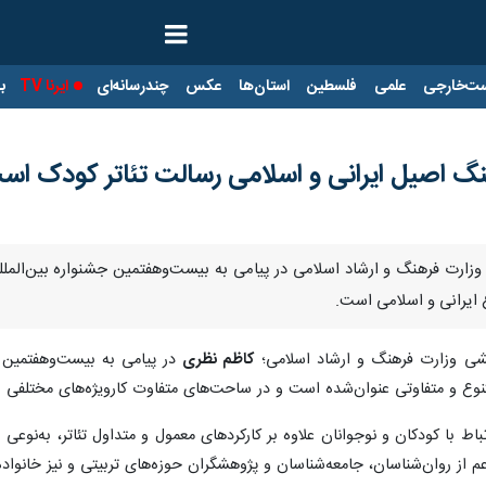
ت‌خارجی
علمی
فلسطین
استان‌ها
عکس
چندرسانه‌ای
ایرنا TV
با
رهنگ اصیل ایرانی و اسلامی رسالت تئاتر کودک اس
وزارت فرهنگ و ارشاد اسلامی در پیامی به بیست‌وهفتمین جشنواره بین‌المللی
ع ایرانی و اسلامی است.
ایشی وزارت فرهنگ و ارشاد اسلامی؛
کاظم نظری
در پیامی به بیست‌وهفتمین جش
تنوع و متفاوتی عنوان‌شده است و در ساحت‌های متفاوت کارویژه‌های مختلفی
باط با کودکان و نوجوانان علاوه بر کارکردهای معمول و متداول تئاتر، به‌نوع
از روان‌شناسان، جامعه‌شناسان و پژوهشگران حوزه‌های تربیتی و نیز خانواده‌ه