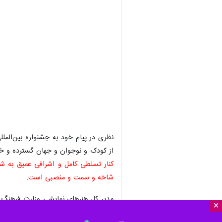
نظری در پیام خود به جشنواره بین‌الملل
از کودک و نوجوان و جهان گسترده و
کنار تسلطی کامل و اشرافی عمیق به شیو
شاخه و سمت و منصبی است
.
مدیر کل هنرهای نمایشی وزارت فرهنگ و
×
دنبال ایجاد شرایط بهتر از جنبه‌های گون