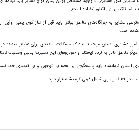
که مدیران امور عشایری با وجود مشخص بودن زمان کوچ عشایر باید برنامه ای
ند اما تاکنون این اتفاق نیفتاده است.
نشده است.
 امور عشایری استان موجب شده که مشکلات متعددی برای عشایر منطقه در زمی
و دیگر مناطق قادر به تردد نیستند و خودروهای این مسیرها بدلیل وضعیت نامنا
ری استان کرمانشاه باید پاسخگوی این همه بی توجهی و بی تدبیری خود نسبت