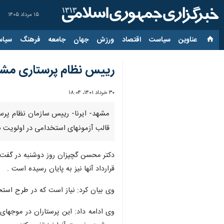
۱۵ مرداد ۱۴۰۵
عناوین‌
سیاست
اقتصاد
ورزش
جهان
جامعه
فرهنگ
سیاس
رییس نظام پرستاری مشهد:
۳۰ خرداد ۱۴۰۱، ۱۸:۰۴
قالب آزمونهای استخدامی در اولویت ب
قرارداد آنها نیز به پایان رسیده است .
وی بیان کرد: نیاز است که در طرح استخ
وی ادامه داد: این پرستاران در موجهای م