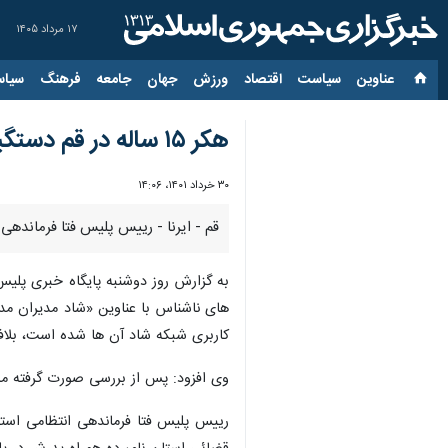
۱۷ مرداد ۱۴۰۵
عناوین‌
سیاست
اقتصاد
ورزش
جهان
جامعه
فرهنگ
سیاس
هکر ۱۵ ساله در قم دستگیر شد
۳۰ خرداد ۱۴۰۱، ۱۴:۰۶