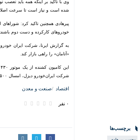
است و نیاز است تا سرعت اصلاحات در خو
پیرهادی همچنین تاکید کرد: شوراهای ا
خودروهای کارکرده و دست دوم باشند.
راهی بازار کند.
این
ایران‌خودرو دیزل، امسال ۵۰۰ دستگاه از آن تولید خواهد شد.
اقتصاد
صنعت و معدن
۰ نفر
برچسب‌ها
محسن پیرهادی