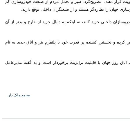
 نظاره‌گر هستند و از صنعتگران داخلی توقع دارند.
سازان داخلی خرید کنند، نه اینکه به دنبال خرید از خارج و بدتر از آن
جی‌رنگ بنز را عوض کرده و نخستین کشنده پر قدرت خود با پلتفرم بنز و اتاق جدید به نام «آتامان» را
برده و از یک اتاق روز جهان با قابلیت ترانزیت برخوردار است و به گفته مدیرعامل شرکت
محمد ملک دار