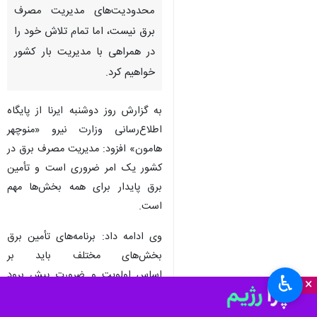
محدودیت‌های مدیریت مصرف
برق نیست، اما تمام تلاش خود را
در همراهی با مدیریت بار کشور
خواهیم کرد.
به گزارش روز دوشنبه ایرنا از پایگاه
اطلاع‌رسانی وزارت نیرو «منوچهر
هامون» افزود: مدیریت مصرف برق در
کشور یک امر ضروری است و تأمین
برق پایدار برای همه بخش‌ها مهم
است.
وی ادامه داد: برنامه‌های تأمین برق
بخش‌های مختلف باید بر
اساس اولویت‌ و ضرورت پیش برود
♿︎
×
اینکه سیستم‌های سرمایشی خانگی از
کار بیفتد شاید مشکل چندانی رخ