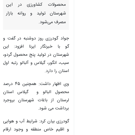
محصولات کشاورزی در این
شهرستان تولید و روانه بازار
مصرف می‌شود.
جواد گودرزی روز دوشنبه در گفت و
گو با خبرنگار ایرنا افزود: این
شهرستان در تولید پنج محصول گردو،
سیب، انگور، گیلاس و آلبالو رتبه اول
استان را دارد.
وی اظهار داشت: همچنین ۴۵ درصد
محصول البالو و گیلاس استان
لرستان از باغات شهرستان بروجرد
برداشت می شود.
گودرزی بیان کرد: شرایط آب و هوایی
و اقلیم خاص منطقه و وجود ارقام