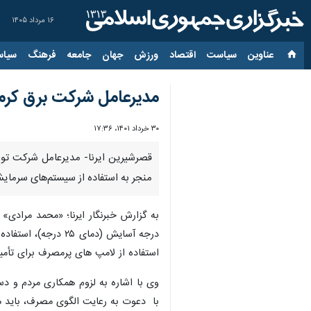
۱۶ مرداد ۱۴۰۵
عناوین‌
سیاست
اقتصاد
ورزش
جهان
جامعه
فرهنگ
سیاس
مدیرعامل شرکت برق کرما
۳۰ خرداد ۱۴۰۱، ۱۷:۳۶