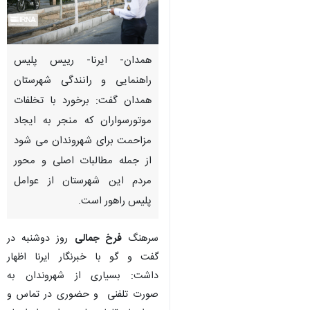
همدان- ایرنا- رییس پلیس
راهنمایی و رانندگی شهرستان
همدان گفت: برخورد با تخلفات
موتورسواران که منجر به ایجاد
مزاحمت برای شهروندان می شود
از جمله مطالبات اصلی و محور
مردم این شهرستان از عوامل
پلیس راهور است.
سرهنگ
فرخ جمالی
روز دوشنبه در
گفت و گو با خبرنگار ایرنا اظهار
داشت: بسیاری از شهروندان به
صورت تلفنی و حضوری در تماس و