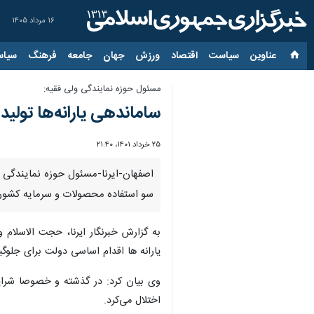
۱۶ مرداد ۱۴۰۵
عناوین‌
سیاست
اقتصاد
ورزش
جهان
جامعه
فرهنگ
سیاس
مسئول حوزه نمایندگی ولی فقیه:
ساماندهی یارانه‌ها تولی
۲۵ خرداد ۱۴۰۱، ۲۱:۴۰