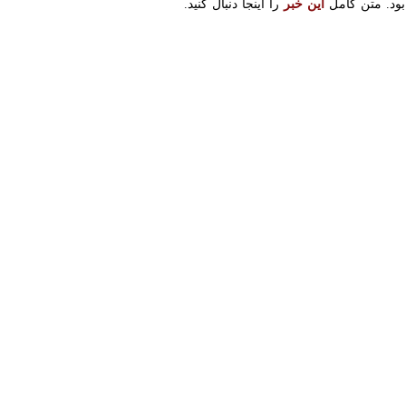
این مربی به آبی‌پوشان بود.
وانید.