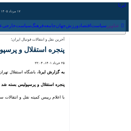
۱۷ مرداد ۱۴۰۵
عناوین‌
سیاست
اقتصاد
ورزش
جهان
جامعه
فرهنگ
سیاس
آخرین نقل و انتقالات فوتبال ایران؛
پنجره استقلال و پرسپو
۲۵ خرداد ۱۴۰۱، ۲۲:۰۴