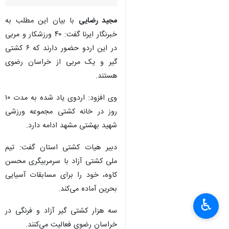
مجید رضایی
با بیان این مطلب به
خبرنگار ایرنا گفت: ۴۰ ورزشکار و مربی
در این اردو حضور دارند که ۶ کشتی
گیر و یک مربی از خراسان رضوی
هستند.
وی افزود: اردوی یاد شده به مدت ۱۰
روز در خانه کشتی مجموعه ورزشی
شهید بهشتی مشهد ادامه دارد.
دبیر هیات کشتی استان گفت: تیم
ملی کشتی آزاد با سرمربیگری محسن
کاوه، خود را برای مسابقات آسیایی
بحرین آماده می‌کند.
♿︎
سه هزار کشتی گیر آزاد و فرنگی در
خراسان رضوی فعالیت می‌کنند.