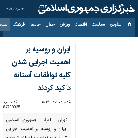
۱۶ مرداد ۱۴۰۵
عناوین‌
سیاست
اقتصاد
ورزش
جهان
جامعه
فرهنگ
سیاس
ایران و روسیه بر
اهمیت اجرایی شدن
کلیه توافقات آستانه
تاکید کردند
۲۵ خرداد ۱۴۰۱، ۱۸:۲۳
کد مطلب:
84790035
تهران - ایرنا - جمهوری اسلامی
ایران و روسیه بر اهمیت اجرایی