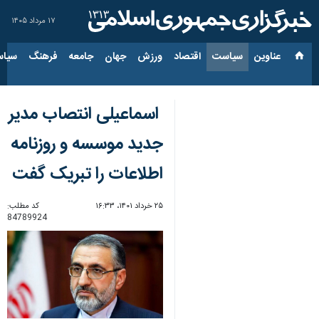
۱۷ مرداد ۱۴۰۵
عناوین‌
سیاست
اقتصاد
ورزش
جهان
جامعه
فرهنگ
سیاس
اسماعیلی انتصاب مدیر
جدید موسسه و روزنامه
اطلاعات را تبریک گفت
۲۵ خرداد ۱۴۰۱، ۱۶:۳۳
کد مطلب:
84789924