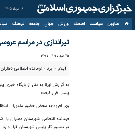
۱۶ مرداد ۱۴۰۵
عناوین‌
سیاست
اقتصاد
ورزش
جهان
جامعه
فرهنگ
سیاس
تیراندازی در مراسم عروسی
۲۵ خرداد ۱۴۰۱، ۱۷:۲۷