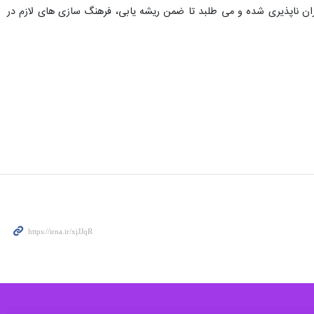
 از دست داد.