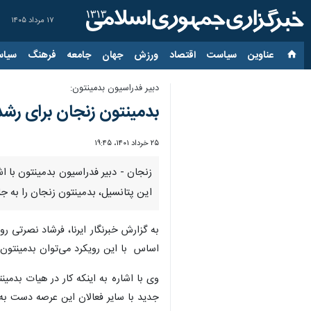
۱۷ مرداد ۱۴۰۵
عناوین‌
سیاست
اقتصاد
ورزش
جهان
جامعه
فرهنگ
سیاس
دبیر فدراسیون بدمینتون:
بدمینتون زنجان برای رشد
۲۵ خرداد ۱۴۰۱، ۱۹:۴۵