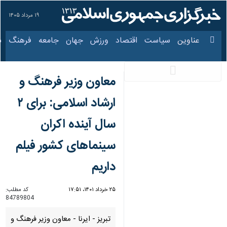
۱۹ مرداد ۱۴۰۵
عناوین‌
سیاست
اقتصاد
ورزش
جهان
جامعه
فرهنگ
سیا
معاون وزیر فرهنگ و
ارشاد اسلامی: برای ۲
سال آینده اکران
سینماهای کشور فیلم
داریم
۲۵ خرداد ۱۴۰۱، ۱۷:۵۱
کد مطلب:
84789804
تبریز - ایرنا - معاون وزیر فرهنگ و