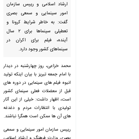
ارشاد اسلامی و رییس سازمان
امور سینمایی و سمعی بصری
گفت: به خاطر شرایط کرونا و
تعطیلی سینماها برای ۲ سال
آینده، فیلم برای اکران در
سینماهای کشور وجود دارد.
محمد خزاعی، روز چهارشنبه در دیدار
با امام جمعه تبریز با بیان اینکه تولید
انبوه فیلم های سینمایی در دوره های
قبل از معضلات فعلی سینمای کشور
است، اظهار داشت: خیلی از این آثار
تولیدی با انتظارات مردم و دغدغه
های آن ها ممکن است همگرا نباشند.
رییس سازمان امور سینمایی و سمعی
بصری وزارت فرهنگ و ارشاد اسلامی