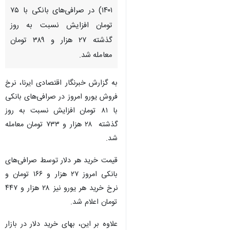
۱۴۰۱) در صرافی‌های بانکی با ۷۵
تومان افزایش نسبت به روز
گذشته ۲۷ هزار و ۳۸۹ تومان
معامله شد.
به گزارش خبرنگار اقتصادی ایرنا، نرخ
فروش یورو امروز در صرافی‌های بانکی
با ۸۱ تومان افزایش نسبت به روز
گذشته ۲۸ هزار و ۷۳۳ تومان معامله
شد.
قیمت خرید هر دلار توسط صرافی‌های
بانکی امروز ۲۷ هزار و ۱۶۶ تومان و
نرخ خرید هر یورو نیز ۲۸ هزار و ۴۴۷
تومان اعلام شد.
♿︎
علاوه بر این، بهای خرید دلار در بازار