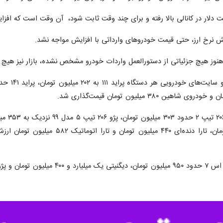
ت دلار در کانالی بالا رفته و برای چند وقت ثابت شود، آن وقت است که افزای
ش نرخ ارز، حتی قیمت خودروهای وارداتی با افزایش مواجه نشد.
ه هنوز هیچ جزئیاتی از دستورالعمل واردات خودرو مشخص نشده، بازار نیز هی
تومان، پژو ۲۰۷ اتوماتیک ۶۰۰ میلیون 
ومان قیمت‌گذاری شد.