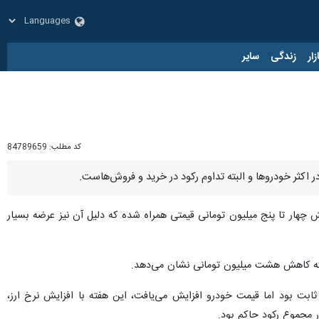
زار
زندگی
سایر
کد مطلب:
84789659
ایش چهار تا پنج میلیون تومانی قیمتی همراه شده که دلیل آن نیز عرضه بسیار
ثابت بود اما قیمت خودرو افزایش می‌یافت، این هفته با افزایش نرخ ارز،
ر مجموع رکود حاکم بود.