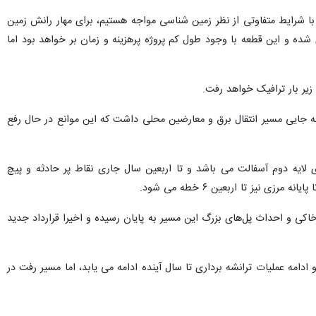
ر با شرایط متفاوتی از نظر زمین شناسی مواجه هستیم، برای مهار رانش زمین
شغول عملیات راهسازی شده و این قطعه با وجود طول کم پروژه پرهزینه و زمان بر خواهد بود اما
به جایی مسیر انتقال برق و معارضین محلی داشت که این موانع در حال رفع
 مهران هم اکنون در دست اجرای لایه دوم آسفالت می باشد و تا اربعین سال جاری نقاط پر حادثه و پیچ های
 خاکی و احداث پل‌های بزرگ این مسیر به پایان رسیده و اخیرا قرارداد جدید
ل های زیاد و ادامه عملیات ترانشه برداری تا سال آینده ادامه می یابد، اما مسیر رفت در