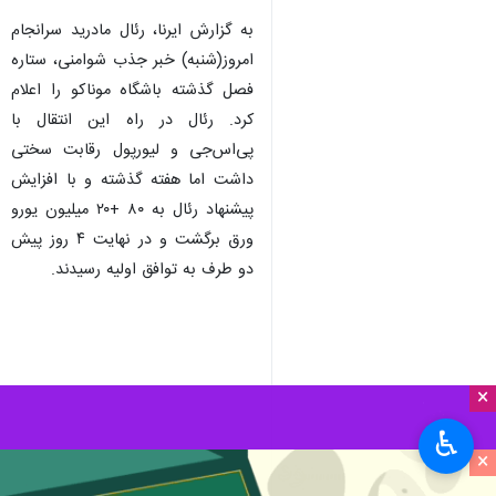
به گزارش ایرنا، رئال مادرید سرانجام
امروز(شنبه) خبر جذب شوامنی، ستاره
فصل گذشته باشگاه موناکو را اعلام
کرد. رئال در راه این انتقال با
پی‌اس‌جی و لیورپول رقابت سختی
داشت اما هفته گذشته و با افزایش
پیشنهاد رئال به ۸۰ +۲۰ میلیون یورو
ورق برگشت و در نهایت ۴ روز پیش
دو طرف به توافق اولیه رسیدند.
×
♿︎
×