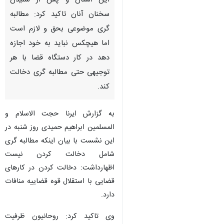
این استان و پس از شنیدن
سخنان آنان تاکید کرد: مطالبه
گری موضوعی بحق و لازم است
اما هیچکس نباید به خود اجازه
دهد در کار دستگاه قضا با هر
توجیهی حتی مطالبه گری دخالت
کند.
به گزارش ایرنا حجت الاسلام و
المسلمین ابراهیم حمیدی روز شنبه در
این نشست با بیان اینکه مطالبه گری
شامل دخالت کردن نیست
اظهارداشت: دخالت کردن در کارهای
قضایی با استقلال قوه قضاییه منافات
دارد.
وی تاکید کرد: روحانیون ظرفیت