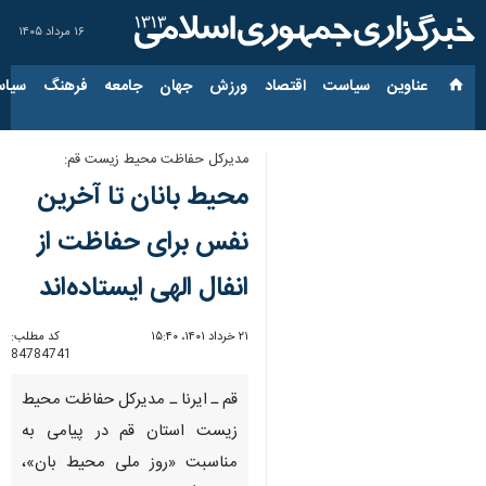
۱۶ مرداد ۱۴۰۵
عناوین‌
سیاست
اقتصاد
ورزش
جهان
جامعه
فرهنگ
سیاس
مدیرکل حفاظت محیط زیست قم:
محیط بانان تا آخرین‌
نفس برای حفاظت از
انفال الهی ایستاده‌اند
۲۱ خرداد ۱۴۰۱، ۱۵:۴۰
کد مطلب:
84784741