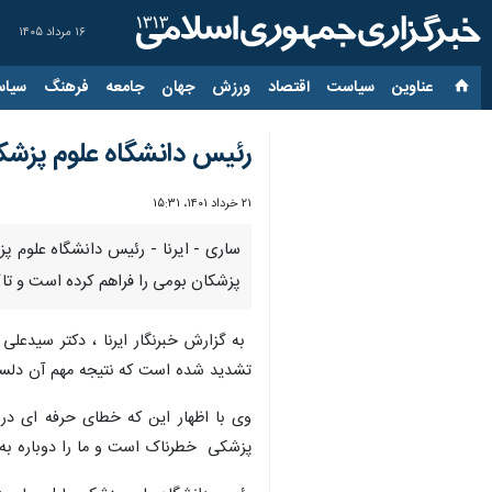
۱۶ مرداد ۱۴۰۵
عناوین‌
سیاست
اقتصاد
ورزش
جهان
جامعه
فرهنگ
سیاس
رئیس دانشگاه علوم پزشک
۲۱ خرداد ۱۴۰۱، ۱۵:۳۱