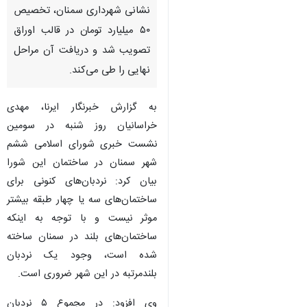
نشانی شهرداری سمنان، تخصیص
۵۰ میلیارد تومان در قالب اوراق
تصویب شد و دریافت آن مراحل
نهایی را طی می‌کند.
به گزارش خبرنگار ایرنا، مهدی
خراسانیان روز شنبه در سومین
نشست خبری شورای اسلامی ششم
شهر سمنان در ساختمان این شورا
بیان کرد: نردبان‌های کنونی برای
ساختمان‌های سه یا چهار طبقه بیشتر
موثر نیست و با توجه به اینکه
ساختمان‌های بلند در سمنان ساخته
شده است، وجود یک نردبان
بلندمرتبه در این شهر ضروری است.
وی افزود: در مجموع ۵ نردبان