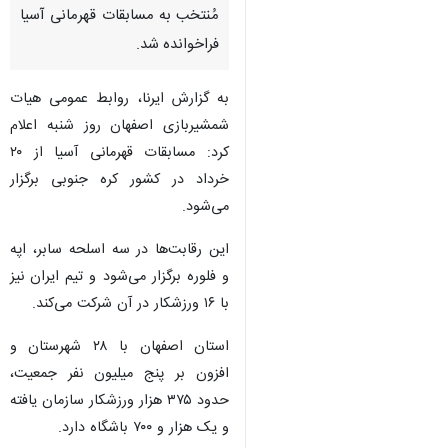
مُنتخب به مسابقات قهرمانی آسیا
فراخوانده شد.
به گزارش ایرنا، روابط عمومی هیات
شمشیربازی اصفهان روز شنبه اعلام
کرد: مسابقات قهرمانی آسیا از ۲۰
خرداد در کشور کره جنوبی برگزار
می‌شود.
این رقابت‌ها در سه اسلحه سابر، اپه
و فلوره برگزار می‌شود و تیم ایران نیز
با ۱۶ ورزشکار در آن شرکت می‌کند.
استان اصفهان با ۲۸ شهرستان و
افزون بر پنج میلیون نفر جمعیت،
حدود ۳۷۵ هزار ورزشکار سازمان یافته
و یک هزار و ۷۰۰ باشگاه دارد.