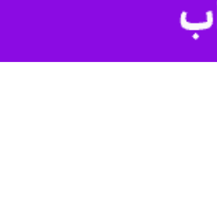
ارسال