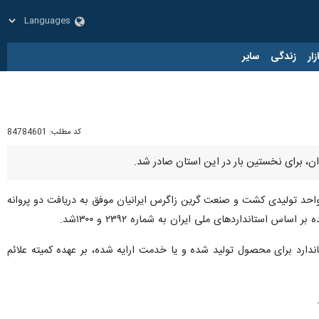
زار
زندگی
سایر
کد مطلب:
84784601
دان، برای نخستین بار در این استان صادر شد.
، واحد تولیدی کشت و صنعت گرین زاگرس ایرانیان موفق به دریافت دو پروانه
استانداردهای ملی ایران به شماره ۲۳۹۲ و ۱۳۰۰شد.
ارد برای محصول تولید شده و یا خدمت ارایه شده، بر عهده کمیته علائم