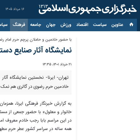
۱۶ مرداد ۱۴۰۵
عناوین‌
سیاست
اقتصاد
ورزش
جهان
جامعه
فرهنگ
سیاس
با حضور خادمین و حاملان پرچم حرم امام رضا
نمایشگاه آثار صنایع دست
۲۱ خرداد ۱۴۰۱، ۱۳:۳۵