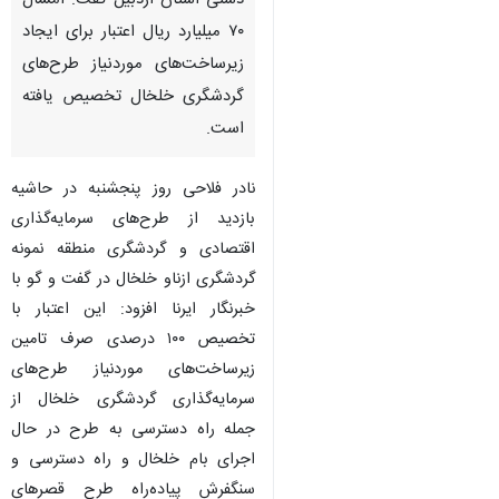
دستی استان اردبیل گفت: امسال
۷۰ میلیارد ریال اعتبار برای ایجاد
زیرساخت‌های موردنیاز طرح‌های
گردشگری خلخال تخصیص یافته
است.
نادر فلاحی روز پنجشنبه در حاشیه
بازدید از طرح‌های سرمایه‌گذاری
اقتصادی و گردشگری منطقه نمونه
گردشگری ازناو خلخال در گفت و گو با
خبرنگار ایرنا افزود: این اعتبار با
تخصیص ۱۰۰ درصدی صرف تامین
زیرساخت‌های موردنیاز طرح‌های
سرمایه‌گذاری گردشگری خلخال از
جمله راه دسترسی به طرح در حال
اجرای بام خلخال و راه دسترسی و
سنگفرش پیاده‌راه طرح قصرهای