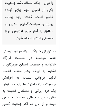
با بیان اینکه مساله رشد جمعیت
یکی از اصول مهم برای آینده
کشور است، گفت: باید برنامه
ریزی و سیاست‌گذاری مدون و
مطابق با آمار برای افزایش نرخ
جمعیتی استان انجام شود.
به گزارش خبرنگار ایرنا، مهدی دوستی
عصر دوشنبه در نشست قرارگاه
خانواده و جمعیت استان هرمزگان با
اشاره به اینکه رهبر معظم انقلاب
تاکید فراوانی نسبت به افزایش
جمعیت دارند، افزود: ما باید به عنوان
یک فرد ایرانی و مسلمان نسبت به
♿︎
بقای نسل و جوانی جمعیت حساس
بوده و از الان به فکر جمعیت کشور