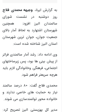
به گزارش ایرنا،
وجیهه محمدی فلاح
روز دوشنبه در نشست شورای
سالمندان البرز افزود: همچنین
شهرستان اشتهارد به لحاظ آمار بالای
جمعیت جوان، جوان ترین شهرستان
استان البرز شناخته شده است.
وی ادامه داد: رشد آمار سالمندی فراتر
از پیش بینی ها بود، پس زیرساختهای
اجتماعی، فرهنگی وخانوادگی لازم باید
هرچه سریعتر فراهم شود.
محمدی فلاح گفت: ۸۰ درصد سالمند
نیاز به حمایت های خاصی ندارند و
خانواده محور توانمندسازی می شوند.
مدیر کل بهزیستی البرز تصریح کرد: