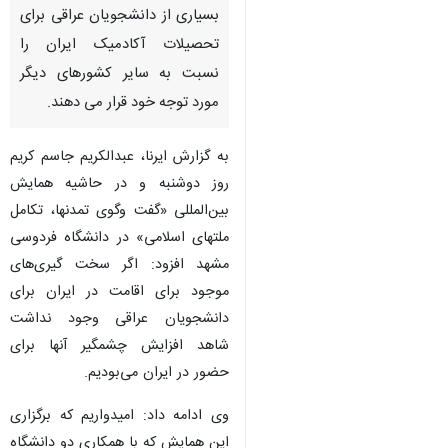
بسیاری از دانشجویان عراقی برای
تحصیلات آکادمیک ایران را
نسبت به سایر کشورهای دیگر
مورد توجه خود قرار می دهند.
به گزارش ایرنا، عبدالکریم جاسم کریم
روز دوشنبه و در حاشیه همایش
بین‌المللی «گفت وگوی تمدنها، تکامل
ملتهای اسلامی» در دانشگاه فردوسی
مشهد افزود: اگر سخت گیری‌های
موجود برای اقامت در ایران برای
دانشجویان عراقی وجود نداشت
شاهد افزایش چشمگیر آنها برای
حضور در ایران می‌بودیم.
وی ادامه داد: امیدواریم که برگزاری
این همایش که با همکاری دو دانشگاه