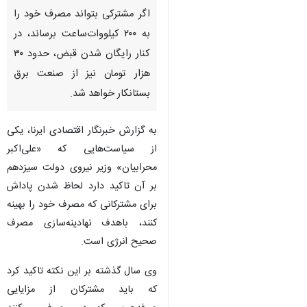
تهران - ایرنا - مدیرعامل شرکت
مدیریت شبکه برق ایران گفت:
اگر مشترکی بتواند مصرف خود را
به ۲۰۰ کیلووات‌ساعت برساند، در
کنار رایگان شدن قبض، حدود ۳۰
هزار تومان نیز از صنعت برق
بستانکار خواهد شد.
به گزارش خبرنگار اقتصادی ایرنا، یکی
از سیاست‌هایی که «علی‌اکبر
محرابیان» وزیر نیروی دولت سیزدهم
بر آن تاکید دارد لحاظ شدن پاداش
برای مشترکانی که مصرف خود را بهینه