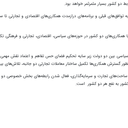
ابط دو کشور بسیار مثمرثمر خواهد بود.
با همکاری‌های دو کشور در حوزه‌های سیاسی، اقتصادی، تجارتی و فرهنگی تک
یاسی بین دو دولت زیر سایه تحکیم فضای حس تفاهم و اعتماد نقش مهمی دارد
نظور گسترش همکاری‌ها تکمیل ساختار معاملات تجارتی دو جانبه، تلاش‌های بی
ساحت‌های تجارت و سرمایه‌گذاری، فعال شدن رابطه‌های بخش خصوصی دو کشور
کشور به نفع هر دو کشور است.