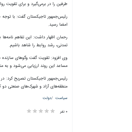
طرفین را در برمی‌گیرد و برای تقویت رو
امضا رسید.
رحمان اظهار داشت: این تفاهم نامه‌ها 
تمدنی، رشد روابط را شاهد باشیم.
وی افزود: تقویت گفت وگوهای سازنده س
مساعد این روند ارزیابی می‌شود و به م
رئیس‌جمهور تاجیکستان تصریح کرد: در 
منطقه‌های آزاد و شهرک‌های صنعتی دو 
سیاست
دولت
۰ نفر