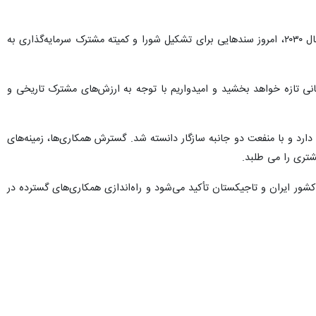
رئیس‌جمهور تاجیکستان گفت: با توجه به توافق‌های قبلی و برنامه‌های درازمدت همکاری‌های اقتصادی و تجارتی تا سال ۲۰۳۰، امروز سندهایی برای تشکیل شورا و کمیته مشترک سرمایه‌گذاری به
انی تازه خواهد بخشید و امیدواریم با توجه به ارزش‌های مشترک تاریخی و
 و با منفعت دو جانبه سازگار دانسته شد. گسترش همکاری‌ها، زمینه‌های
شتری را می طلبد.
 ایران و تاجیکستان تأکید می‌شود و راه‌اندازی همکاری‌های گسترده در