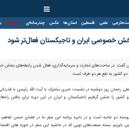
ت‌خارجی
علمی
فلسطین
استان‌ها
عکس
چندرسانه‌ای
ایرنا TV
با
بخش‌ خصوصی ایران و تاجیکستان فعال‌تر شود
تان گفت: در ساحت‌های تجارت و سرمایه‌گذاری، فعال شدن رابطه‌های بخش خص
 دو کشور به نفع هر دو طرف است.
و کشور را جشن گرفتیم تاجیکستان و ایران در این دوره برای یافتن راه‌ه
پیوسته دو جانبه است و در دایره برنامه این سفر ما در فضای حسن تفاهم، 
ین باوریم بسته صنعت‌های نویی که در حاشیه این سفر در حوزه های اقتصاد،