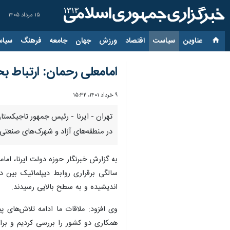
۱۵ مرداد ۱۴۰۵
عناوین‌
سیاست
اقتصاد
ورزش
جهان
جامعه
فرهنگ
سیاس
امامعلی رحمان: ارتباط 
۹ خرداد ۱۴۰۱، ۱۵:۳۲
تهران - ایرنا - رئیس‌ جمهور تاجیکس
در منطقه‌های آزاد و شهرک‌های صنعتی
سالگی برقراری روابط دیپلماتیک بین د
اندیشیده و به سطح بالایی رسیدند.
وی افزود: ملاقات ما ادامه تلاش‌های 
همکاری دو کشور را بررسی کردیم و برا