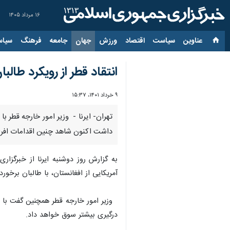
۱۶ مرداد ۱۴۰۵
عناوین‌
سیاست
اقتصاد
ورزش
جهان
جامعه
فرهنگ
سیاس
انتقاد قطر از رویکرد طالبا
۹ خرداد ۱۴۰۱، ۱۵:۳۷