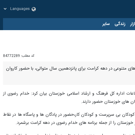
زار
زندگی
سایر
کد مطلب:
84772289
ه‌های متنوعی در دهه کرامت برای پانزدهمین سال متوالی، با حضور کاروان
اعات اداره کل فرهنگ و ارشاد اسلامی خوزستان بیان کرد: خدام رضوی از
کودکان بی سرپرست و کودکان کار،حضور در پادگان ها و پاسگاه ها در نقاط
 خوزستان را از جمله برنامه های خدام رضوی در دهه کرامت برشمرد.