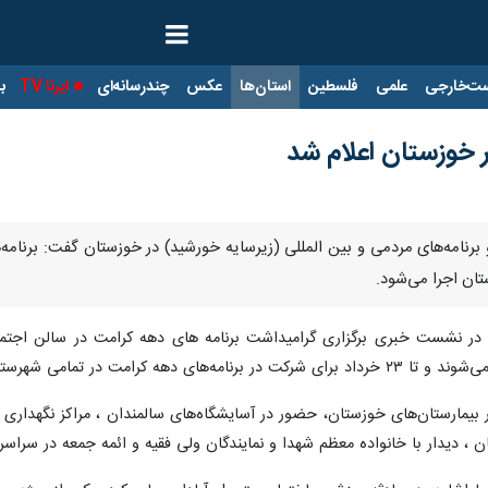
ت‌خارجی
علمی
فلسطین
استان‌ها
عکس
چندرسانه‌ای
ایرنا TV
با
 خوزستان اعلام شد
 و برنامه‌های مردمی و بین المللی (زیرسایه خورشید) در خوزستان گفت: برنام
ان اجرا می‌شود.
نبه در نشست خبری برگزاری گرامیداشت برنامه های دهه کرامت در سالن اجتم
 بیمارستان‌های خوزستان، حضور در آسایشگاه‌های سالمندان ، مراکز نگهداری 
، دیدار با خانواده معظم شهدا و نمایندگان ولی فقیه و ائمه جمعه در سراسر