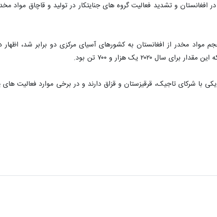
 در افغانستان و تشدید فعالیت گروه های جنایتکار در تولید و قاچاق مواد م
ال ۲۰۲۰ یک هزار و ۷۰۰ تن بود.
یکی با شرکای تاجیک، قرقیزستان و قزاق دارند و در برخی موارد فعالیت های پ