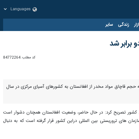
زار
زندگی
سایر
 برابر شد
کد مطلب:
84772264
 حجم قاچاق مواد مخدر از افغانستان به کشورهای آسیای مرکزی در سال
 این کشور تصریح کرد: در حال حاضر، وضعیت افغانستان همچنان دشوار است
ان های تروریستی بین المللی دراین کشور قرار گرفته است که به دنبال