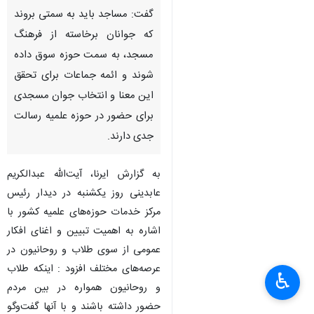
گفت: مساجد باید به سمتی بروند
که جوانان برخاسته از فرهنگ
مسجد، به سمت حوزه سوق داده
شوند و ائمه جماعات برای تحقق
این معنا و انتخاب جوان مسجدی
برای حضور در حوزه علمیه رسالت
جدی دارند.
به گزارش ایرنا، آیت‌الله عبدالکریم
عابدینی روز یکشنبه در دیدار رئیس
مرکز خدمات حوزه‌های علمیه کشور با
اشاره به اهمیت تبیین و اغنای افکار
عمومی از سوی طلاب و روحانیون در
عرصه‌های مختلف افزود : اینکه طلاب
♿︎
و روحانیون همواره در بین مردم
حضور داشته باشند و با آنها گفت‌وگو