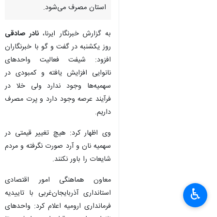
استان مصرف می‌شود.
به گزارش خبرنگار ایرنا،
نادر صادقی
روز یکشنبه در گفت و گو با خبرنگاران
افزود: شیفت فعالیت واحدهای
نانوایی افزایش یافته و کمبودی در
سهمیه‌ها وجود ندارد ولی خلا در
فرآیند عرصه وجود دارد و پرت مصرف
داریم.
وی اظهار کرد: هیچ تغییر قیمتی در
سهمیه نان و آرد صورت نگرفته و مردم
شایعات را باور نکنند.
معاون هماهنگی امور اقتصادی
♿︎
استانداری آذربایجان‌غربی با تاییدیه
فرمانداری ارومیه اعلام کرد: واحدهای