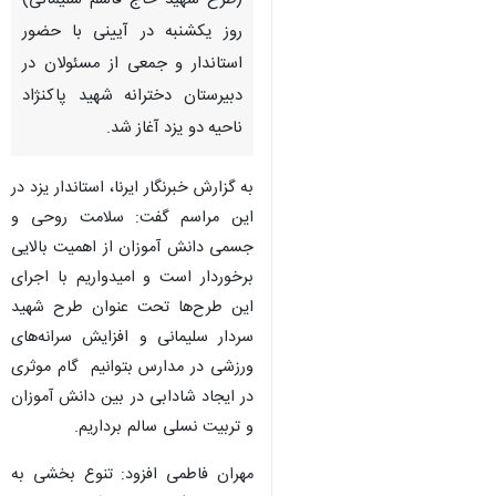
(طرح شهید حاج قاسم سلیمانی)
روز یکشنبه در آیینی با حضور
استاندار و جمعی از مسئولان در
دبیرستان دخترانه شهید پاکنژاد
ناحیه دو یزد آغاز شد.
به گزارش خبرنگار ایرنا، استاندار یزد در
این مراسم گفت: سلامت روحی و
جسمی دانش آموزان از اهمیت بالایی
برخوردار است و امیدواریم با اجرای
این طرح‌ها تحت عنوان طرح شهید
سردار سلیمانی و افزایش سرانه‌های
ورزشی در مدارس بتوانیم گام موثری
در ایجاد شادابی در بین دانش آموزان
و تربیت نسلی سالم برداریم.
مهران فاطمی افزود: تنوع بخشی به