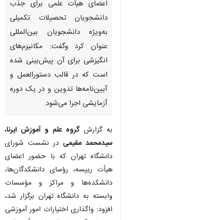
اعضای هیأت علمی برای جذب
دانشجویان تحصیلات تکمیلی
به‌ویژه دانشجویان بین‌المللی
عنوان کرد وگفت: مکانیزم‌های
انگیزشی برای آن پیش‌بینی شده
است که در قالب دستورالعمل و
آیین‌نامه‌ها تدوین و در یک دوره
آزمایشی اجرا می‌شود.
به گزارش
گروه علم و آموزش ایرنا،
سیدمحمد مقیمی
در نشست شورای
دانشگاه تهران که با حضور اعضای
هیأت رییسه، رؤسای دانشکدگان‌ها،
دانشکده‌ها و مراکز و مؤسسات
♿︎
وابسته به دانشگاه تهران برگزار شد،
افزود: واگذاری اختیارات امور آموزشی