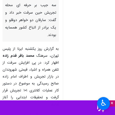
سه جیب بر حرفه ای محله
تجریش حین سرقت خبر داد و
گفت: سارقان دو خواهر دوقلو و
یک برادر از اتباع کشور همسایه
بودند.
به گزارش روز یکشنبه ایرنا از پلیس
تهران، سرهنگ
محمد باقر قدم زاده
اظهار کرد: در پی افزایش سرقت از
تلفن همراه و اشیاء قیمتی شهروندان
در بازار تجریش و اطراف امام زاده
صالح رسیدگی به موضوع در دستور
کار عملیات کلانتری ۱۰۱ تجریش قرار
گرفت و تحقیقات ابتدایی را آغاز
♿︎
×
کردند.