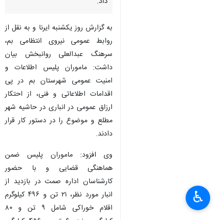
داد.
به گزارش روز یکشنبه ایرنا و به نقل از
روابط عمومی نیروی انتظامی بم،
سرهنگ عبدالعلی روانبخش بیان
داشت: ماموران پلیس اطلاعات و
امنیت عمومی شهرستان بم در پی
اقدامات اطلاعاتی و فنی، از احتکار
ارزاق عمومی در انباری در حاشیه شهر
مطلع و موضوع را در دستور کار قرار
دادند.
وی افزود: ماموران پلیس ضمن
هماهنگی قضایی و با حضور
کارشناسان اداره صمت در بازدید از
♿︎
انبار مورد نظر، ۲۱ تن و ۴۹۶ کیلوگرم
اقلام خوراکی شامل ۹ تن و ۸۰