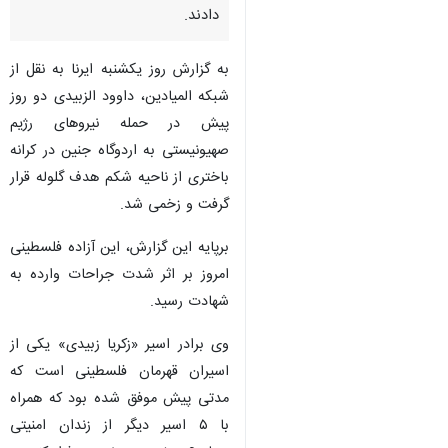
دادند.
به گزارش روز یکشنبه ایرنا به نقل از
شبکه المیادین، داوود الزبیدی دو روز
پیش در حمله نیروهای رژیم
صهیونیستی به اردوگاه جنین در کرانه
باختری از ناحیه شکم هدف گلوله قرار
گرفت و زخمی شد.
برپایه این گزارش، این آزاده فلسطینی
امروز بر اثر شدت جراحات وارده به
شهادت رسید.
وی برادر اسیر «زکریا زبیدی» یکی از
اسیران قهرمان فلسطینی است که
♿︎
مدتی پیش موفق شده بود که همراه
با ۵ اسیر دیگر از زندان امنیتی