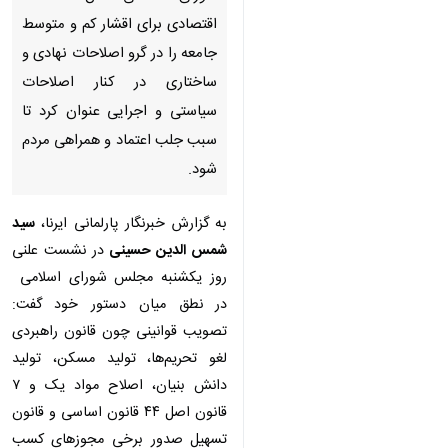
اقتصادی برای اقشار کم و متوسط
جامعه را در گرو اصلاحات نهادی و
ساختاری در کنار اصلاحات سیاستی
و اجرایی عنوان کرد تا سبب جلب
اعتماد و همراهی مردم شود.
به گزارش خبرنگار پارلمانی ایرنا،
سید
شمس الدین حسینی
در نشست علنی
روز یکشنبه مجلس شورای اسلامی در
نطق میان دستور خود گفت: تصویب
قوانینی چون قانون راهبردی لغو
تحریم‌ها، تولید مسکن، تولید دانش
بنیان، اصلاح مواد یک و ۷ قانون
اصل ۴۴ قانون اساسی و قانون
تسهیل صدور برخی مجوزهای کسب و
کار از جمله اقدامات مهم و موثر بوده