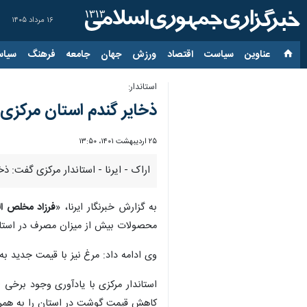
۱۶ مرداد ۱۴۰۵
عناوین‌
سیاست
اقتصاد
ورزش
جهان
جامعه
فرهنگ
سیاس
استاندار:
ذخایر گندم استان مرکزی
۲۵ اردیبهشت ۱۴۰۱، ۱۳:۵۰