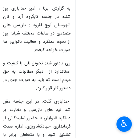
به گزارش ایرنا ، امیر خدایاری روز
شنبه در جلسه کارگروه آرد و نان
شهرستان آوج افزود : بازرسی های
متعددی در ساعات مختلف شبانه روز
از نحوه عملکرد و فعالیت نانوایی ها
صورت خواهد گرفت.
وی یادآور شد: تحویل نان با کیفیت و
استاندارد از دیگر مطالبات به حق
مردم است که باید به صورت جدی در
دستور کار قرار گیرد.
خدایاری گفت: در این جلسه مقرر
شد تیم های بازرسی و نظارت بر
عملکرد نانوایان با حضور نمایندگانی از
♿︎
فرمانداری، جهادکشاورزی، اداره صمت
تشکیل شود و با متخلفان برابر با