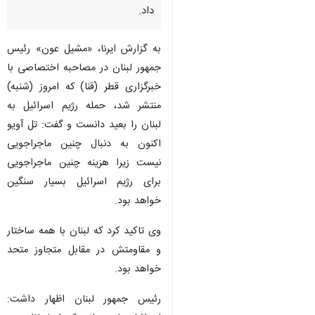
داد.
به گزارش ایرنا، «مشیل عون» رئیس
جمهور لبنان در مصاحبه اختصاصی با
خبرگزاری قطر (قنا) که امروز (شنبه)
منتشر شد، حمله رژیم اسرائیل به
لبنان را بعید دانست و گفت: تل آویو
اکنون به دنبال چنین ماجراجویی
نیست زیرا هزینه چنین ماجراجویی
برای رژیم اسرائیل بسیار سنگین
خواهد بود.
وی تاکید کرد که لبنان با همه ساختار
و مقاومتش در مقابل متجاوز متحد
خواهد بود.
رئیس جمهور لبنان اظهار داشت: